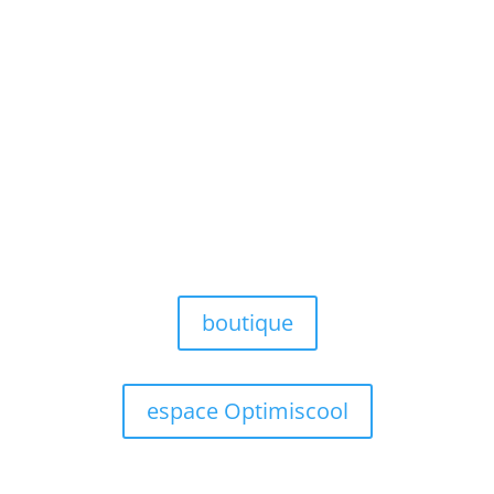
boutique
espace Optimiscool