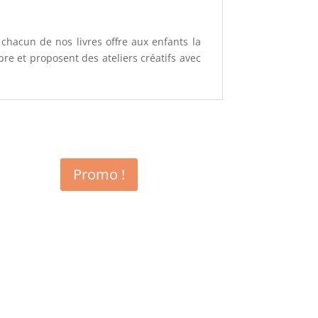
chacun de nos livres offre aux enfants la
re et proposent des ateliers créatifs avec
Promo !