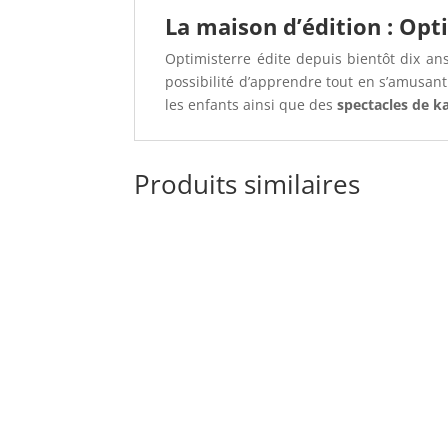
La maison d’édition : Opt
Optimisterre édite depuis bientôt dix an
possibilité d’apprendre tout en s’amusant
les enfants ainsi que des
spectacles de k
Produits similaires