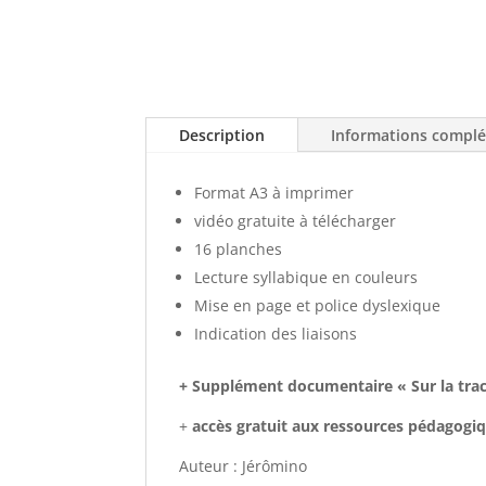
Description
Informations compl
Format A3 à imprimer
vidéo gratuite à télécharger
16 planches
Lecture syllabique en couleurs
Mise en page et police dyslexique
Indication des liaisons
+ Supplément documentaire « Sur la trac
+
accès gratuit aux ressources pédagogiq
Auteur : Jérômino