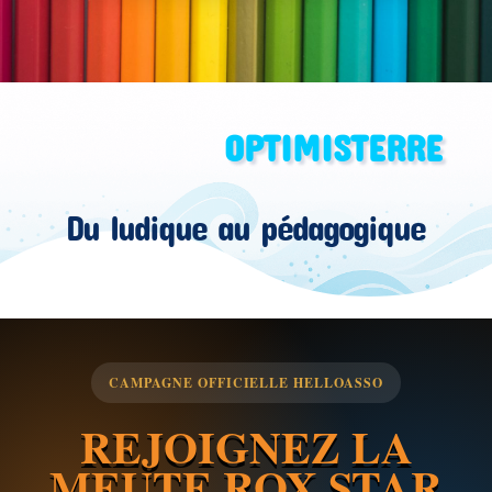
OPTIMISTERRE
Du ludique au pédagogique
CAMPAGNE OFFICIELLE HELLOASSO
REJOIGNEZ LA
MEUTE ROX STAR