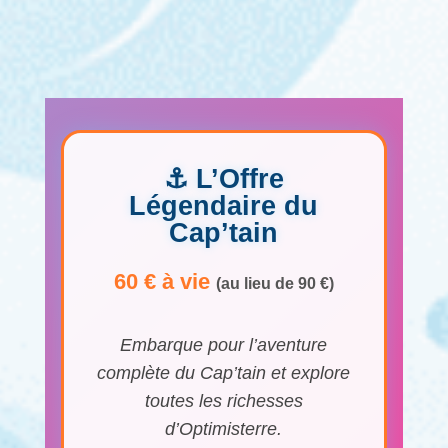
⚓ L’Offre
Légendaire du
Cap’tain
60 € à vie
(au lieu de 90 €)
Embarque pour l’aventure
complète du Cap’tain et explore
toutes les richesses
d’Optimisterre.