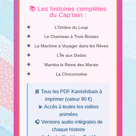
📚 Les histoires complètes
du Cap’tain :
L’Ombre du Loup
Le Chameau à Trois Bosses
La Machine à Voyager dans les Rêves
L’Île aux Dodos
Mamba la Reine des Marais
La Chocomotive
📘 Tous les PDF Kamishibaïs à
imprimer (valeur 90 €)
💫 Accès à toutes les vidéos
animées
🎧 Versions audio intégrales de
chaque histoire