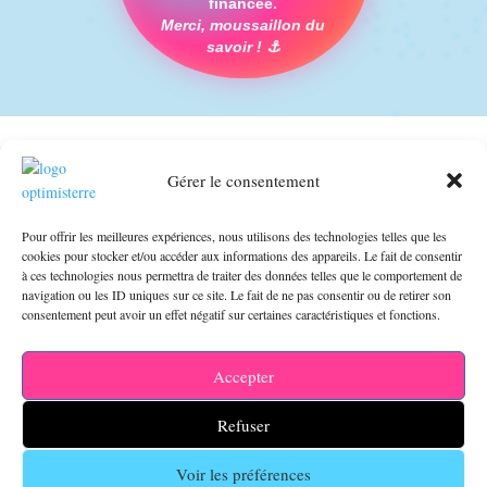
financée.
Merci, moussaillon du
savoir ! ⚓️
Gérer le consentement
Pour offrir les meilleures expériences, nous utilisons des technologies telles que les
cookies pour stocker et/ou accéder aux informations des appareils. Le fait de consentir
à ces technologies nous permettra de traiter des données telles que le comportement de
navigation ou les ID uniques sur ce site. Le fait de ne pas consentir ou de retirer son
consentement peut avoir un effet négatif sur certaines caractéristiques et fonctions.
Accepter
Refuser
Voir les préférences