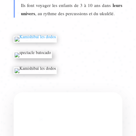
leurs
Ils font voyager les enfants de 3 à 10 ans dans
univers
, au rythme des percussions et du ukulélé.