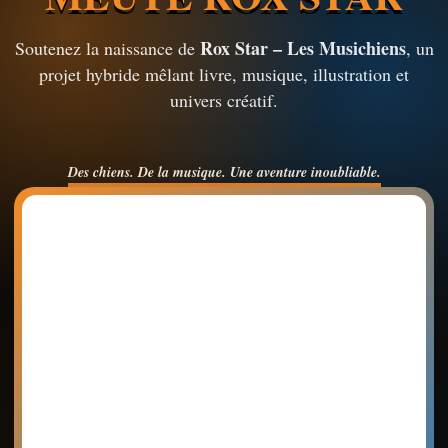
Rox Star – Les Musichiens
Soutenez la naissance de
, un
projet hybride mêlant livre, musique, illustration et
univers créatif.
Des chiens. De la musique. Une aventure inoubliable.