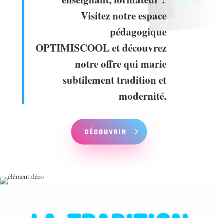
Visitez notre espace
pédagogique
OPTIMISCOOL et découvrez
notre offre qui marie
subtilement tradition et
modernité.
DÉCOUVRIR