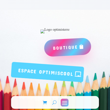
BOUTIQUE
ESPACE OPTIMISCOOL