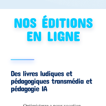
NOS ÉDITIONS
EN LIGNE
Des livres ludiques et
pédagogiques transmédia et
pédagogie IA
Optimisterre a pour vocation