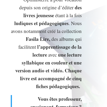
des
depuis son origine d’éditer
livres jeunesse
étant à la fois
ludiques et pédagogiques
. Nous
avons notamment créé la
collection
Fasila Lire
,
des albums qui
l’apprentissage de la
facilitent
lecture
une lecture
avec
syllabique en couleur et une
version audio et vidéo. Chaque
livre est accompagné de cinq
fiches pédagogiques.
Vous êtes professeur,
enseignant, formateur ?