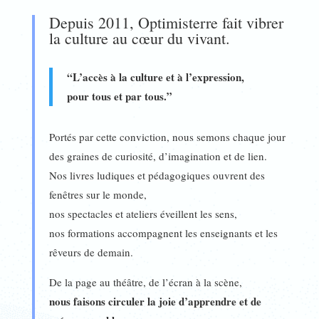
Depuis 2011, Optimisterre fait vibrer
la culture au cœur du vivant.
“L’accès à la culture et à l’expression,
pour tous et par tous.”
Portés par cette conviction, nous semons chaque jour
des graines de curiosité, d’imagination et de lien.
Nos livres ludiques et pédagogiques ouvrent des
fenêtres sur le monde,
nos spectacles et ateliers éveillent les sens,
nos formations accompagnent les enseignants et les
rêveurs de demain.
De la page au théâtre, de l’écran à la scène,
nous faisons circuler la joie d’apprendre et de