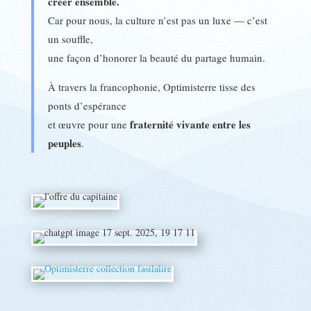
créer ensemble.
Car pour nous, la culture n’est pas un luxe — c’est
un souffle,
une façon d’honorer la beauté du partage humain.
À travers la francophonie, Optimisterre tisse des
ponts d’espérance
fraternité vivante entre les
et œuvre pour une
peuples
.