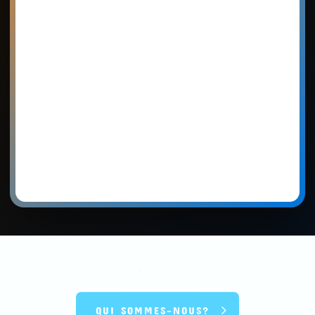
QUI SOMMES-NOUS?