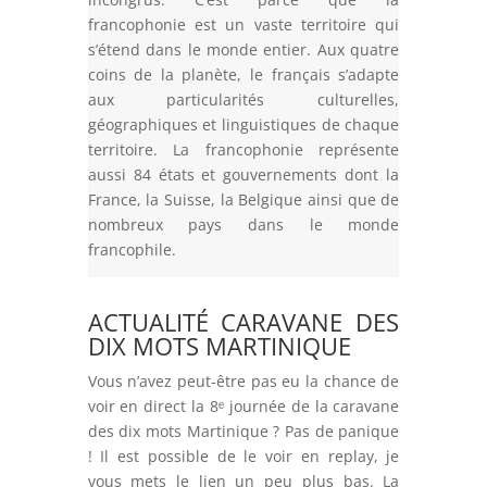
francophonie est un vaste territoire qui
s’étend dans le monde entier. Aux quatre
coins de la planète, le français s’adapte
aux particularités culturelles,
géographiques et linguistiques de chaque
territoire. La francophonie représente
aussi 84 états et gouvernements dont la
France, la Suisse, la Belgique ainsi que de
nombreux pays dans le monde
francophile.
ACTUALITÉ CARAVANE DES
DIX MOTS MARTINIQUE
Vous n’avez peut-être pas eu la chance de
voir en direct la 8ᵉ journée de la caravane
des dix mots Martinique ? Pas de panique
! Il est possible de le voir en replay, je
vous mets le lien un peu plus bas. La