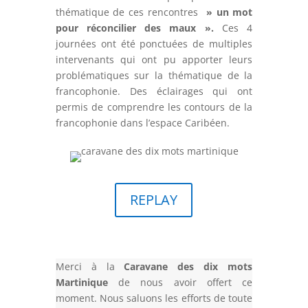
thématique de ces rencontres
» un mot
pour réconcilier des maux ».
Ces 4
journées ont été ponctuées de multiples
intervenants qui ont pu apporter leurs
problématiques sur la thématique de la
francophonie.
Des éclairages qui ont
permis de comprendre les contours de la
francophonie dans l’espace Caribéen.
REPLAY
Merci à la
Caravane des dix mots
Martinique
de nous avoir offert ce
moment. Nous saluons les efforts de toute