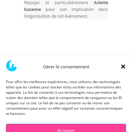
l’équipe et particulièrement
Arlette
Suzanne
pour son implication dans
l’organisation de cet événement.
Gérer le consentement
Pour offrir les meilleures expériences, nous utilisons des technologies
telles que les cookies pour stocker et/ou accéder aux informations des
appareils. Le fait de consentir à ces technologies nous permettra de
traiter des données telles que le comportement de navigation ou les ID
uniques sur ce site. Le fait de ne pas consentir ou de retirer son
consentement peut avoir un effet négatif sur certaines caractéristiques
et fonctions.
Accepter