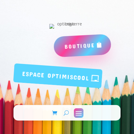
BOUTIQUE
ESPACE OPTIMISCOOL