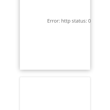
Error: http status: 0