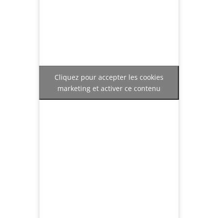
Cliquez pour accepter les cookies
marketing et activer ce contenu