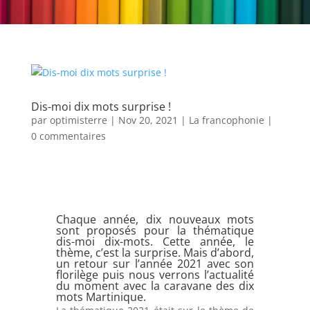
Dis-moi dix mots surprise !
par
optimisterre
|
Nov 20, 2021
|
La francophonie
|
0 commentaires
Chaque année, dix nouveaux mots
sont proposés pour la thématique
dis-moi dix-mots. Cette année, le
thème, c’est la surprise. Mais d’abord,
un retour sur l’année 2021 avec son
florilège puis nous verrons l’actualité
du moment avec la caravane des dix
mots Martinique.