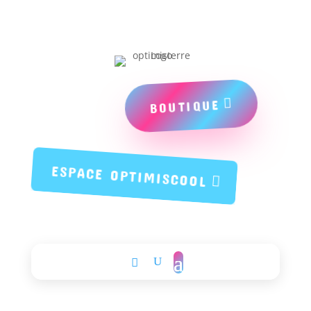
BOUTIQUE
ESPACE OPTIMISCOOL