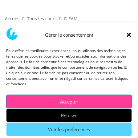
Accueil
Tous les cours
FLEAM
FLEAM
Gérer le consentement
Pour offrir les meilleures expériences, nous utilisons des technologies
telles que les cookies pour stocker et/ou accéder aux informations des
appareils. Le fait de consentir à ces technologies nous permettra de
traiter des données telles que le comportement de navigation ou les ID
uniques sur ce site. Le fait de ne pas consentir ou de retirer son
consentement peut avoir un effet négatif sur certaines caractéristiques
et fonctions.
Accepter
Refuser
Voir les préférences